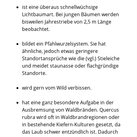
ist eine überaus schnellwüchsige
Lichtbaumart. Bei jungen Bäumen werden
bisweilen Jahrestriebe von 2,5 m Länge
beobachtet.
bildet ein Pfahlwurzelsystem. Sie hat
ähnliche, jedoch etwas geringere
Standortansprüche wie die (vgl.) Stieleiche
und meidet staunasse oder flachgründige
Standorte.
wird gern vom Wild verbissen.
hat eine ganz besondere Aufgabe in der
Ausbremsung von Waldbränden. Quercus
rubra wird oft in Waldbrandregionen oder
in bestehende Kiefern-Kulturen gesetzt, da
das Laub schwer entzündlich ist. Dadurch