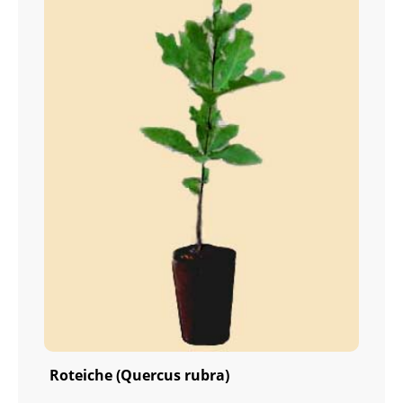
Roteiche (Quercus rubra)