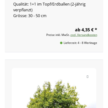
Qualität: 1+1 im Topf/Erdballen (2-jährig
verpflanzt)
Grösse: 30 - 50 cm
ab 4,35 € *
Preise inkl. MwSt.
zzgl. Versandkosten
Lieferzeit: 4 - 8 Werktage