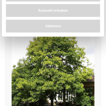
Auswahl erlauben
Ablehnen