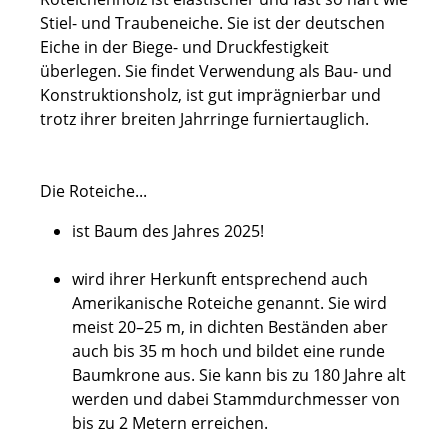
Stiel- und Traubeneiche. Sie ist der deutschen
Eiche in der Biege- und Druckfestigkeit
überlegen. Sie findet Verwendung als Bau- und
Konstruktionsholz, ist gut imprägnierbar und
trotz ihrer breiten Jahrringe furniertauglich.
Die Roteiche...
ist Baum des Jahres 2025!
wird ihrer Herkunft entsprechend auch
Amerikanische Roteiche genannt. Sie wird
meist 20–25 m, in dichten Beständen aber
auch bis 35 m hoch und bildet eine runde
Baumkrone aus. Sie kann bis zu 180 Jahre alt
werden und dabei Stammdurchmesser von
bis zu 2 Metern erreichen.