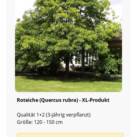
Roteiche (Quercus rubra) - XL-Produkt
Qualität 1+2 (3-jährig verpflanzt)
Größe: 120 - 150 cm