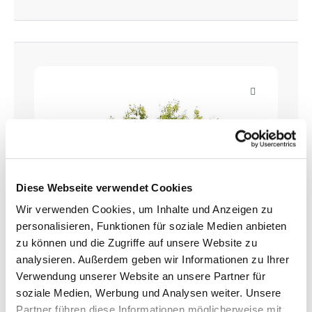
Diese Webseite verwendet Cookies
Wir verwenden Cookies, um Inhalte und Anzeigen zu
personalisieren, Funktionen für soziale Medien anbieten
zu können und die Zugriffe auf unsere Website zu
analysieren. Außerdem geben wir Informationen zu Ihrer
Verwendung unserer Website an unsere Partner für
soziale Medien, Werbung und Analysen weiter. Unsere
Partner führen diese Informationen möglicherweise mit