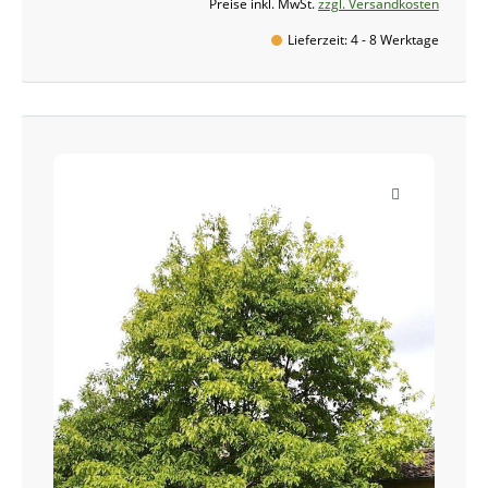
Preise inkl. MwSt.
zzgl. Versandkosten
Lieferzeit: 4 - 8 Werktage