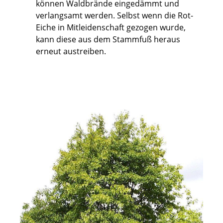
können Waldbrände eingedämmt und
verlangsamt werden. Selbst wenn die Rot-
Eiche in Mitleidenschaft gezogen wurde,
kann diese aus dem Stammfuß heraus
erneut austreiben.