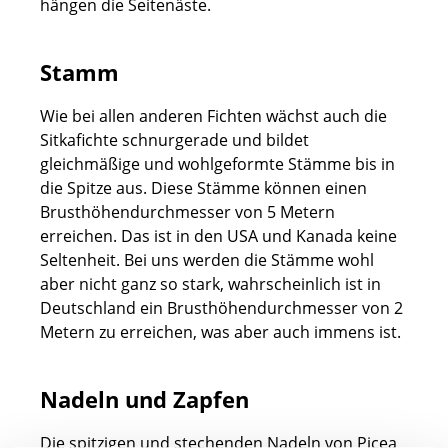
hängen die Seitenäste.
Stamm
Wie bei allen anderen Fichten wächst auch die
Sitkafichte schnurgerade und bildet
gleichmäßige und wohlgeformte Stämme bis in
die Spitze aus. Diese Stämme können einen
Brusthöhendurchmesser von 5 Metern
erreichen. Das ist in den USA und Kanada keine
Seltenheit. Bei uns werden die Stämme wohl
aber nicht ganz so stark, wahrscheinlich ist in
Deutschland ein Brusthöhendurchmesser von 2
Metern zu erreichen, was aber auch immens ist.
Nadeln und Zapfen
Die spitzigen und stechenden Nadeln von Picea