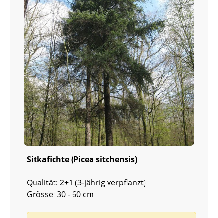
Sitkafichte (Picea sitchensis)
Qualität: 2+1 (3-jährig verpflanzt)
Grösse: 30 - 60 cm