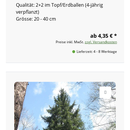
Qualität: 2+2
im Topf/Erdballen
(4-jährig
verpflanzt)
Grösse: 20 - 40 cm
ab 4,35 € *
Preise inkl. MwSt.
zzgl. Versandkosten
Lieferzeit: 4 - 8 Werktage