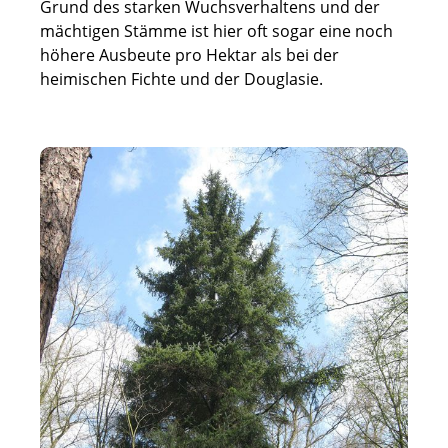
Grund des starken Wuchsverhaltens und der
mächtigen Stämme ist hier oft sogar eine noch
höhere Ausbeute pro Hektar als bei der
heimischen Fichte und der Douglasie.