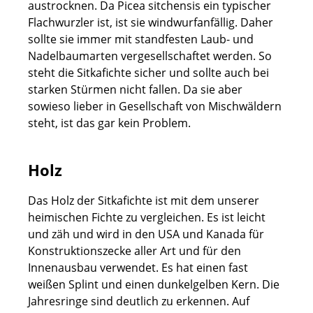
austrocknen. Da Picea sitchensis ein typischer
Flachwurzler ist, ist sie windwurfanfällig. Daher
sollte sie immer mit standfesten Laub- und
Nadelbaumarten vergesellschaftet werden. So
steht die Sitkafichte sicher und sollte auch bei
starken Stürmen nicht fallen. Da sie aber
sowieso lieber in Gesellschaft von Mischwäldern
steht, ist das gar kein Problem.
Holz
Das Holz der Sitkafichte ist mit dem unserer
heimischen Fichte zu vergleichen. Es ist leicht
und zäh und wird in den USA und Kanada für
Konstruktionszecke aller Art und für den
Innenausbau verwendet. Es hat einen fast
weißen Splint und einen dunkelgelben Kern. Die
Jahresringe sind deutlich zu erkennen. Auf