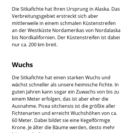
Die Sitkafichte hat Ihren Ursprung in Alaska. Das
Verbreitungsgebiet erstreckt sich aber
mittlerweile in einem schmalen Küstenstreifen
an der Westküste Nordamerikas von Nordalaska
bis Nordkalifornien. Der Küstenstreifen ist dabei
nur ca. 200 km breit.
Wuchs
Die Sitkafichte hat einen starken Wuchs und
wächst schneller als unsere heimische Fichte. In
guten Jahren kann sogar ein Zuwachs von bis zu
einem Meter erfolgen, das ist aber eher die
Ausnahme. Picea sitchensis ist die größte aller
Fichtenarten und erreicht Wuchshöhen von ca.
60 Meter. Dabei bildet sie eine Kegelförmige
Krone. Je älter die Bäume werden, desto mehr