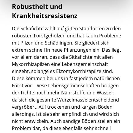
Robustheit und
Krankheitsresistenz
Die Sitkafichte zählt auf guten Standorten zu den
robusten Forstgehölzen und hat kaum Probleme
mit Pilzen und Schädlingen. Sie gliedert sich
extrem schnell in neue Pflanzungen ein. Das liegt
vor allem daran, dass die Sitkafichte mit allen
Mykorrhizapilzen eine Lebensgemeinschaft
eingeht, solange es Ektomykorrhizapilze sind.
Diese kommen bei uns in fast jedem natürlichen
Forst vor. Diese Lebensgemeinschaften bringen
der Fichte noch mehr Nährstoffe und Wasser,
da sich die gesamte Wurzelmasse entscheidend
vergrößert. Auf trockenen und kargen Böden
allerdings, ist sie sehr empfindlich und wird sich
nicht entwickeln. Auch sandige Böden stellen ein
Problem dar, da diese ebenfalls sehr schnell