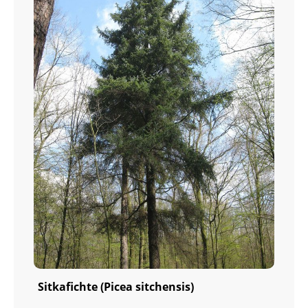
Sitkafichte (Picea sitchensis)