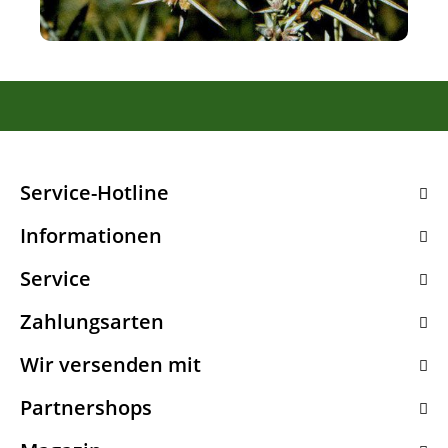
Service-Hotline
Informationen
Service
Zahlungsarten
Wir versenden mit
Partnershops