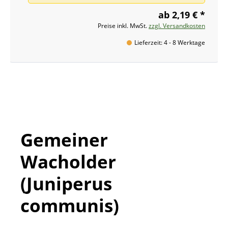
ab 2,19 € *
Preise inkl. MwSt.
zzgl. Versandkosten
Lieferzeit: 4 - 8 Werktage
Gemeiner
Wacholder
(Juniperus
communis)