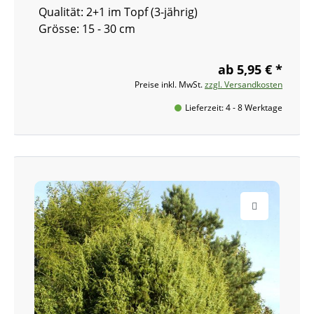
Qualität: 2+1 im Topf (3-jährig)
Grösse: 15 - 30 cm
ab 5,95 € *
Preise inkl. MwSt.
zzgl. Versandkosten
Lieferzeit: 4 - 8 Werktage