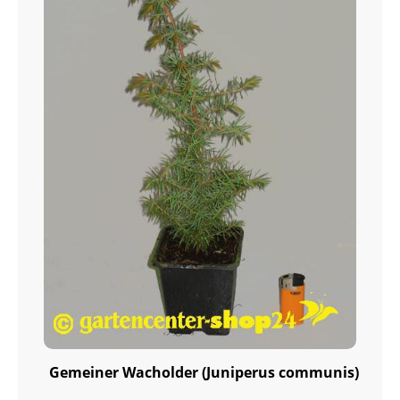
Gemeiner Wacholder (Juniperus communis)