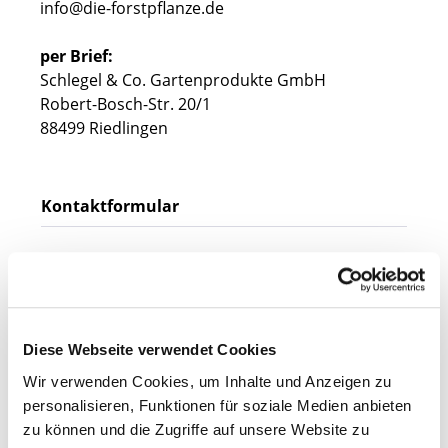
info@die-forstpflanze.de
per Brief:
Schlegel & Co. Gartenprodukte GmbH
Robert-Bosch-Str. 20/1
88499 Riedlingen
Kontaktformular
Anrede*
Diese Webseite verwendet Cookies
Vorname*
Wir verwenden Cookies, um Inhalte und Anzeigen zu
personalisieren, Funktionen für soziale Medien anbieten
zu können und die Zugriffe auf unsere Website zu