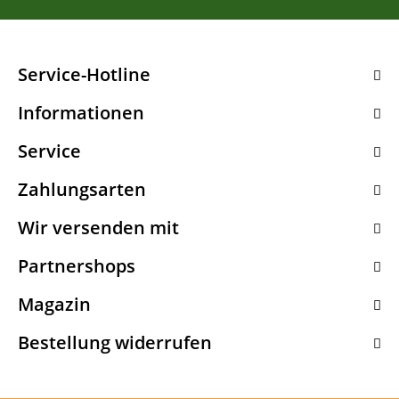
Service-Hotline
Informationen
Service
Zahlungsarten
Wir versenden mit
Partnershops
Magazin
Bestellung widerrufen