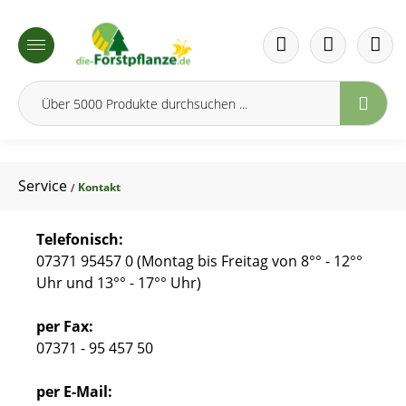
inhalt springen
Service
Kontakt
/
Telefonisch:
07371 95457 0 (Montag bis Freitag von 8°° - 12°°
Uhr und 13°° - 17°° Uhr)
per Fax:
07371 - 95 457 50
per E-Mail: