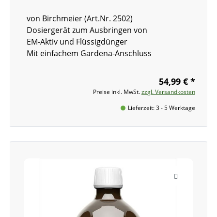
von Birchmeier (Art.Nr. 2502)
Dosiergerät zum Ausbringen von
EM-Aktiv und Flüssigdünger
Mit einfachem Gardena-Anschluss
54,99 € *
Preise inkl. MwSt.
zzgl. Versandkosten
Lieferzeit: 3 - 5 Werktage