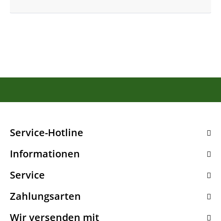
Service-Hotline
Informationen
Service
Zahlungsarten
Wir versenden mit