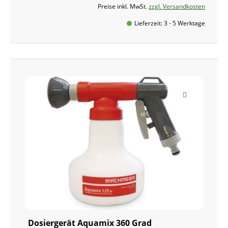
Preise inkl. MwSt.
zzgl. Versandkosten
Lieferzeit: 3 - 5 Werktage
Dosiergerät Aquamix 360 Grad