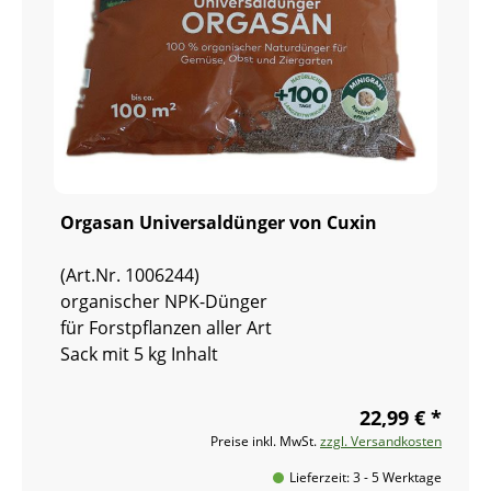
Orgasan Universaldünger von Cuxin
(Art.Nr. 1006244)
organischer NPK-Dünger
für Forstpflanzen aller Art
Sack mit 5 kg Inhalt
22,99 € *
Preise inkl. MwSt.
zzgl. Versandkosten
Lieferzeit: 3 - 5 Werktage