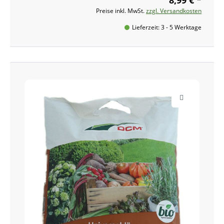
Preise inkl. MwSt.
zzgl. Versandkosten
Lieferzeit: 3 - 5 Werktage