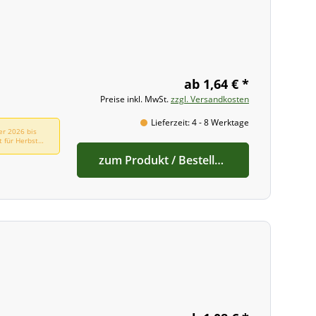
ab 1,64 € *
Preise inkl. MwSt.
zzgl. Versandkosten
Lieferzeit: 4 - 8 Werktage
er 2026 bis
t für Herbst
zum Produkt / Bestellen