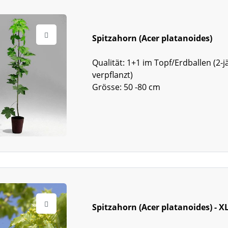
Spitzahorn (Acer platanoides)
Qualität: 1+1 im Topf/Erdballen (2-j
verpflanzt)
Grösse: 50 -80 cm
Spitzahorn (Acer platanoides) - X