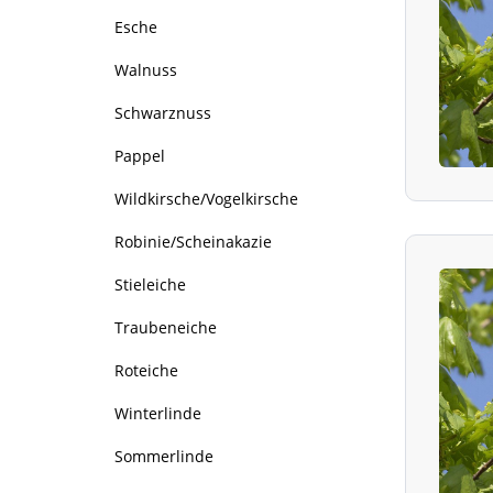
Esche
Walnuss
Schwarznuss
Pappel
Wildkirsche/Vogelkirsche
Robinie/Scheinakazie
Stieleiche
Traubeneiche
Roteiche
Winterlinde
Sommerlinde