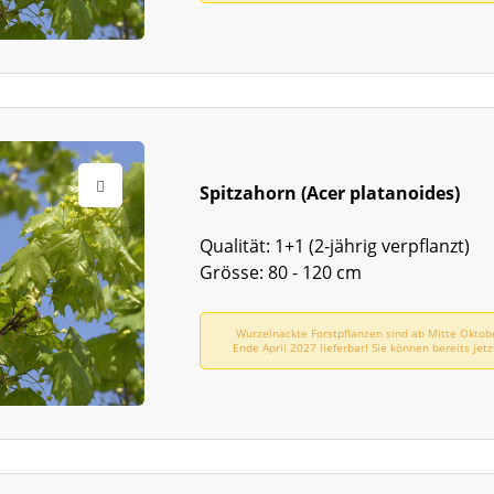
Spitzahorn (Acer platanoides)
Qualität: 1+1 (2-jährig verpflanzt)
Grösse: 80 - 120 cm
Wurzelnackte Forstpflanzen sind ab Mitte Oktob
Ende April 2027 lieferbar! Sie können bereits jetz
vorbestellen!