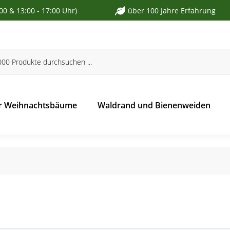
:00 & 13:00 - 17:00 Uhr)
über 100 Jahre Erfahrung
r Weihnachtsbäume
Waldrand und Bienenweiden