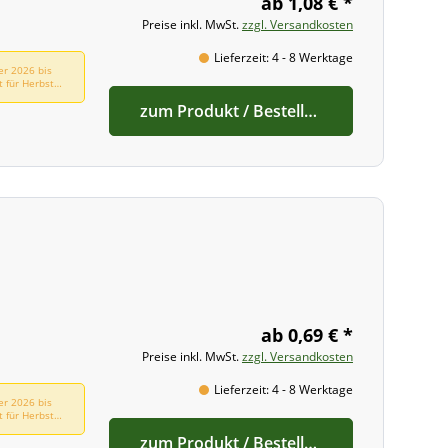
ab 1,08 € *
Preise inkl. MwSt.
zzgl. Versandkosten
Lieferzeit: 4 - 8 Werktage
er 2026 bis
t für Herbst
zum Produkt / Bestellen
ab 0,69 € *
Preise inkl. MwSt.
zzgl. Versandkosten
Lieferzeit: 4 - 8 Werktage
er 2026 bis
t für Herbst
zum Produkt / Bestellen