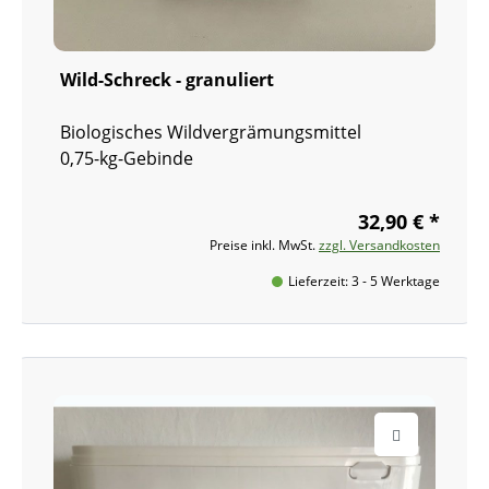
Wild-Schreck - granuliert
Biologisches Wildvergrämungsmittel
0,75-kg-Gebinde
32,90 € *
Preise inkl. MwSt.
zzgl. Versandkosten
Lieferzeit: 3 - 5 Werktage