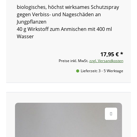
biologisches, höchst wirksames Schutzspray
gegen Verbiss- und Nageschäden an
Jungpflanzen
40 g Wirkstoff zum Anmischen mit 400 ml
Wasser
17,95 € *
Preise inkl. MwSt.
zzgl. Versandkosten
Lieferzeit: 3 - 5 Werktage