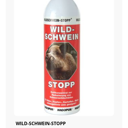
WILD-SCHWEIN-STOPP