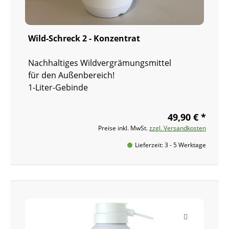
Wild-Schreck 2 - Konzentrat
Nachhaltiges Wildvergrämungsmittel
für den Außenbereich!
1-Liter-Gebinde
49,90 € *
Preise inkl. MwSt.
zzgl. Versandkosten
Lieferzeit: 3 - 5 Werktage