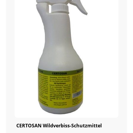
CERTOSAN Wildverbiss-Schutzmittel