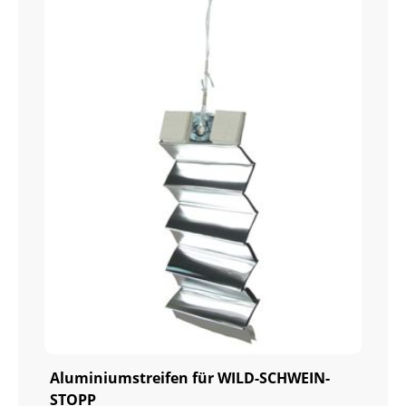
Aluminiumstreifen für WILD-SCHWEIN-
STOPP