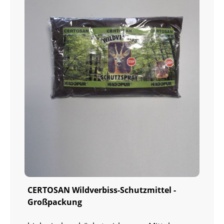
CERTOSAN Wildverbiss-Schutzmittel -
Großpackung