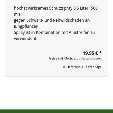
höchst wirksames Schutzspray 0,5 Liter (500
ml)
gegen Schwarz- und Rehwildschäden an
Jungpflanzen
Spray ist in Kombination mit Alustreifen zu
verwenden!
19,95 € *
Preise inkl. MwSt.
zzgl. Versandkosten
Lieferzeit: 3 - 5 Werktage