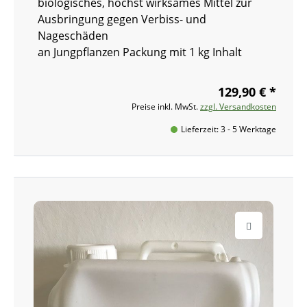
biologisches, höchst wirksames Mittel zur
Ausbringung gegen Verbiss- und
Nageschäden
an Jungpflanzen Packung mit 1 kg Inhalt
129,90 € *
Preise inkl. MwSt.
zzgl. Versandkosten
Lieferzeit: 3 - 5 Werktage