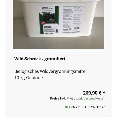
Wild-Schreck - granuliert
Biologisches Wildvergrämungsmittel
10-kg-Gebinde
269,90 € *
Preise inkl. MwSt.
zzgl. Versandkosten
Lieferzeit: 3 - 5 Werktage