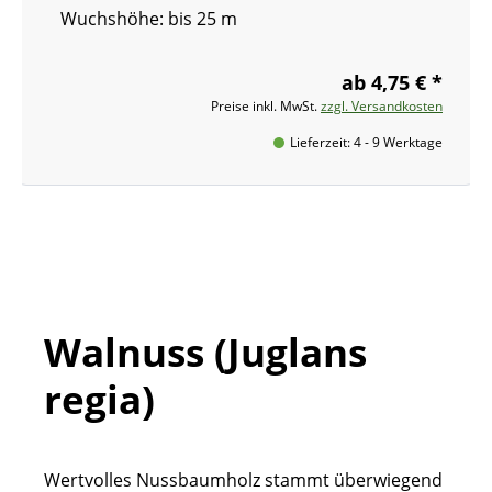
Wuchshöhe: bis 25 m
ab 4,75 € *
Preise inkl. MwSt.
zzgl. Versandkosten
Lieferzeit: 4 - 9 Werktage
Walnuss (Juglans
regia)
Wertvolles Nussbaumholz stammt überwiegend