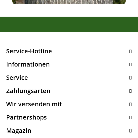
Service-Hotline
Informationen
Service
Zahlungsarten
Wir versenden mit
Partnershops
Magazin