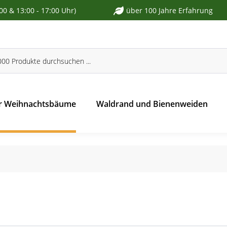
:00 & 13:00 - 17:00 Uhr)
über 100 Jahre Erfahrung
r Weihnachtsbäume
Waldrand und Bienenweiden