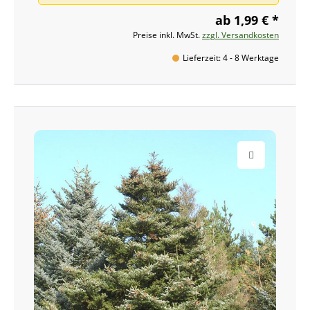
ab 1,99 € *
Preise inkl. MwSt.
zzgl. Versandkosten
Lieferzeit: 4 - 8 Werktage