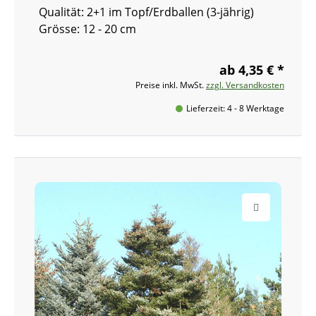
Qualität: 2+1 im Topf/Erdballen (3-jährig)
Grösse: 12 - 20 cm
ab 4,35 € *
Preise inkl. MwSt.
zzgl. Versandkosten
Lieferzeit: 4 - 8 Werktage