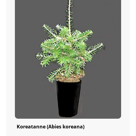
Koreatanne (Abies koreana)