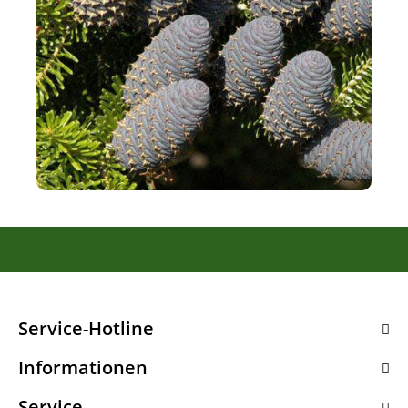
Service-Hotline
Informationen
Service