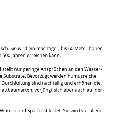
sch. Sie wird ein mächtiger, bis 60 Meter hoher
 500 Jahren erreichen kann.
stellt nur geringe Ansprüchen an den Wasser-
che Substrate. Bevorzugt werden humusreiche,
Durchlüftung sind nachteilig und erhöhen die
chattbaumarten, verjüngt sich aber auch auf der
intern und Spätfrost leidet. Sie wird vor allem