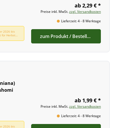
ab 2,29 € *
Preise inkl. MwSt.
zzgl. Versandkosten
Lieferzeit: 4 - 8 Werktage
er 2026 bis
t für Herbst
zum Produkt / Bestellen
niana)
shomi
ab 1,99 € *
Preise inkl. MwSt.
zzgl. Versandkosten
Lieferzeit: 4 - 8 Werktage
er 2026 bis