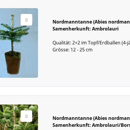
Nordmanntanne (Abies nordman
Samenherkunft: Ambrolauri
Qualität: 2+2 im Topf/Erdballen (4-j
Grösse: 12 - 25 cm
Nordmanntanne (Abies nordman
Samenherkunft: Ambrolauri/Bor