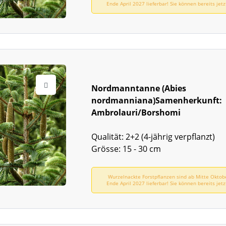
Ende April 2027 lieferbar! Sie können bereits jetz
vorbestellen!
Nordmanntanne (Abies
nordmanniana)Samenherkunft:
Ambrolauri/Borshomi
Qualität: 2+2 (4-jährig verpflanzt)
Grösse: 15 - 30 cm
Wurzelnackte Forstpflanzen sind ab Mitte Oktob
Ende April 2027 lieferbar! Sie können bereits jetz
vorbestellen!