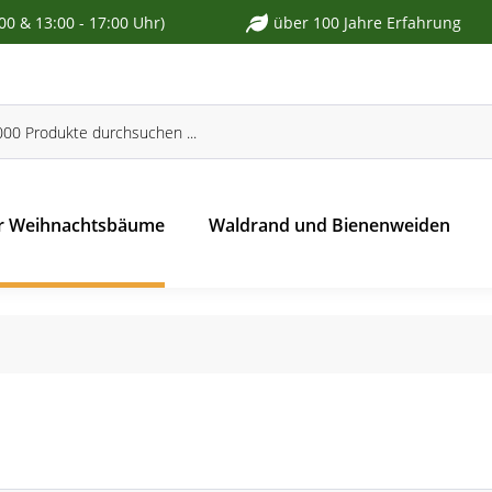
:00 & 13:00 - 17:00 Uhr)
über 100 Jahre Erfahrung
r Weihnachtsbäume
Waldrand und Bienenweiden