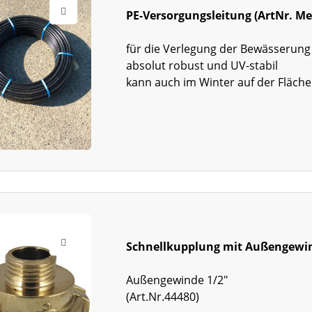
PE-Versorgungsleitung (ArtNr. M
für die Verlegung der Bewässerung
absolut robust und UV-stabil
kann auch im Winter auf der Fläche
Schnellkupplung mit Außengewi
Außengewinde 1/2"
(Art.Nr.44480)