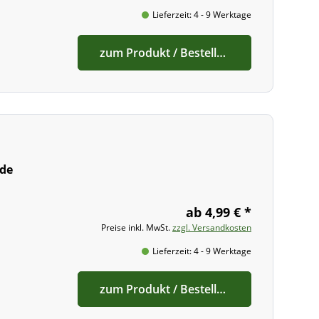
Lieferzeit: 4 - 9 Werktage
zum Produkt / Bestellen
nde
ab 4,99 € *
Preise inkl. MwSt.
zzgl. Versandkosten
Lieferzeit: 4 - 9 Werktage
zum Produkt / Bestellen