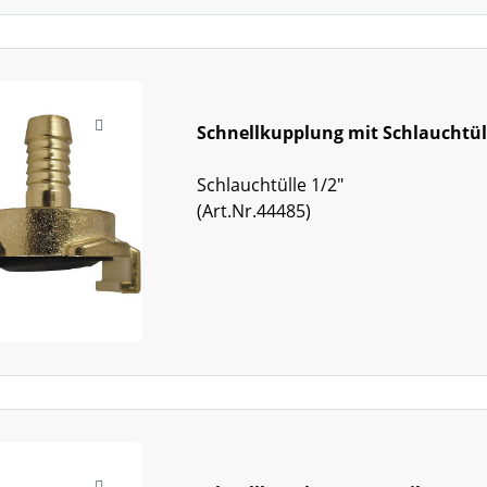
Schnellkupplung mit Schlauchtül
Schlauchtülle 1/2"
(Art.Nr.44485)