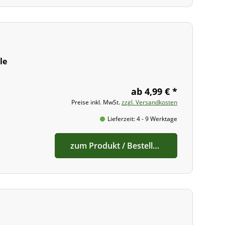
le
ab 4,99 € *
Preise inkl. MwSt.
zzgl. Versandkosten
Lieferzeit: 4 - 9 Werktage
zum Produkt / Bestellen