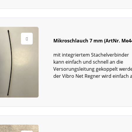
Mikroschlauch 7 mm (ArtNr. Me4
mit integriertem Stachelverbinder
kann einfach und schnell an die
Versorungsleitung gekoppelt werd
der Vibro Net Regner wird einfach 