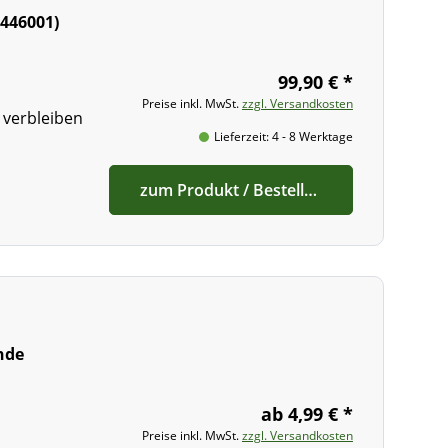
e446001)
99,90 € *
Preise inkl. MwSt.
zzgl. Versandkosten
 verbleiben
Lieferzeit: 4 - 8 Werktage
zum Produkt / Bestellen
nde
ab 4,99 € *
Preise inkl. MwSt.
zzgl. Versandkosten