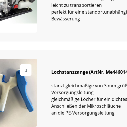
leicht zu transportieren
perfekt für eine standortunabhäng
Bewässerung
Lochstanzzange (ArtNr. Me446014
stanzt gleichmäßige von 3 mm größ
Versorgungsleitung
gleichmäßige Löcher für ein dichte
Anschließen der Mikroschläuche
an die PE-Versorgungsleitung