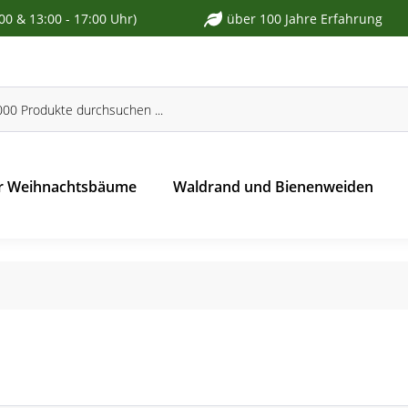
:00 & 13:00 - 17:00 Uhr)
über 100 Jahre Erfahrung
r Weihnachtsbäume
Waldrand und Bienenweiden