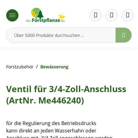
inhalt springen
/
Forstzubehör
Bewässerung
Ventil für 3/4-Zoll-Anschluss
(ArtNr. Me446240)
für die Regulierung des Betriebsdrucks
kann direkt an jeden Wasserhahn oder