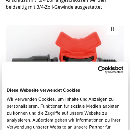
Anschluss mit 3/4 Zoll angeschlossen werden
beidseitig mit 3/4-Zoll-Gewinde ausgestattet
Diese Webseite verwendet Cookies
Wir verwenden Cookies, um Inhalte und Anzeigen zu
personalisieren, Funktionen für soziale Medien anbieten
zu können und die Zugriffe auf unsere Website zu
analysieren. Außerdem geben wir Informationen zu Ihrer
Verwendung unserer Website an unsere Partner für