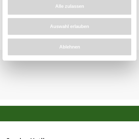
Produktsicherheit
Alle zulassen
Auswahl erlauben
Ablehnen