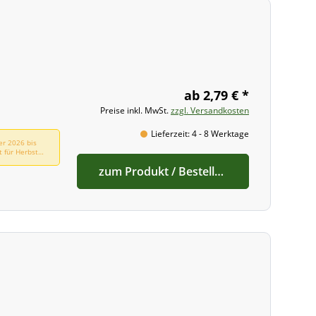
ab 2,79 € *
Preise inkl. MwSt.
zzgl. Versandkosten
Lieferzeit: 4 - 8 Werktage
er 2026 bis
t für Herbst
zum Produkt / Bestellen