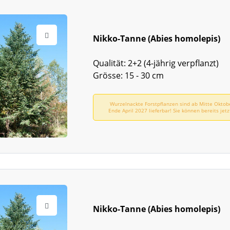
Nikko-Tanne (Abies homolepis)
Qualität: 2+2 (4-jährig verpflanzt)
Grösse: 15 - 30 cm
Wurzelnackte Forstpflanzen sind ab Mitte Oktob
Ende April 2027 lieferbar! Sie können bereits jetz
vorbestellen!
Nikko-Tanne (Abies homolepis)