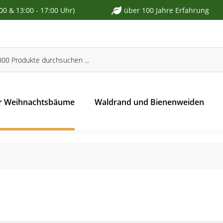
:00 & 13:00 - 17:00 Uhr)
über 100 Jahre Erfahrung
r Weihnachtsbäume
Waldrand und Bienenweiden