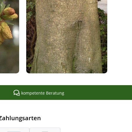
kompetente Beratung
Zahlungsarten