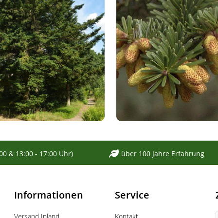
:00 & 13:00 - 17:00 Uhr)
über 100 Jahre Erfahrung
Informationen
Service
Versand Inland
Kontakt