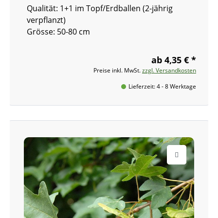
Qualität: 1+1 im Topf/Erdballen (2-jährig
verpflanzt)
Grösse: 50-80 cm
ab 4,35 € *
Preise inkl. MwSt.
zzgl. Versandkosten
Lieferzeit: 4 - 8 Werktage