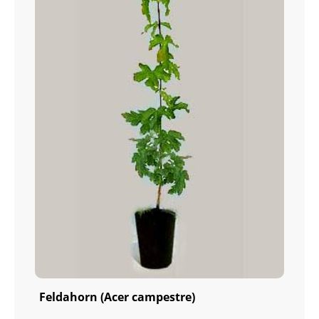
Feldahorn (Acer campestre)