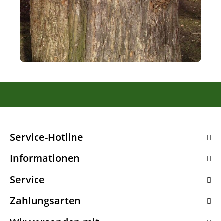
Service-Hotline
Informationen
Service
Zahlungsarten