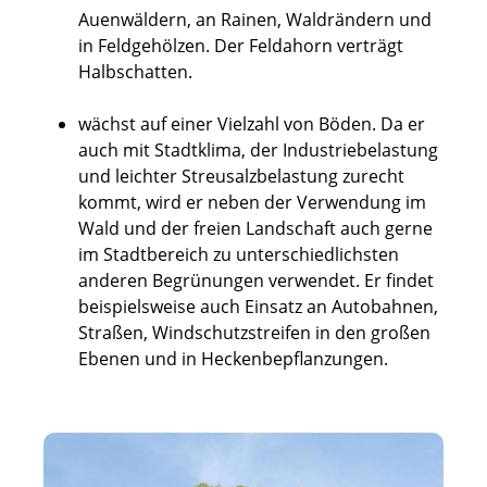
Auenwäldern, an Rainen, Waldrändern und
in Feldgehölzen. Der Feldahorn verträgt
Halbschatten.
wächst auf einer Vielzahl von Böden. Da er
auch mit Stadtklima, der Industriebelastung
und leichter Streusalzbelastung zurecht
kommt, wird er neben der Verwendung im
Wald und der freien Landschaft auch gerne
im Stadtbereich zu unterschiedlichsten
anderen Begrünungen verwendet. Er findet
beispielsweise auch Einsatz an Autobahnen,
Straßen, Windschutzstreifen in den großen
Ebenen und in Heckenbepflanzungen.