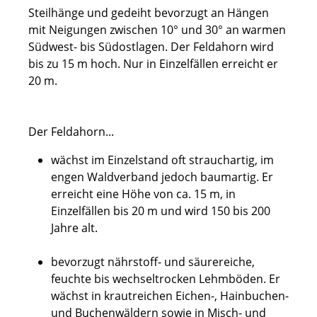
Steilhänge und gedeiht bevorzugt an Hängen
mit Neigungen zwischen 10° und 30° an warmen
Südwest- bis Südostlagen. Der Feldahorn wird
bis zu 15 m hoch. Nur in Einzelfällen erreicht er
20 m.
Der Feldahorn...
wächst im Einzelstand oft strauchartig, im
engen Waldverband jedoch baumartig. Er
erreicht eine Höhe von ca. 15 m, in
Einzelfällen bis 20 m und wird 150 bis 200
Jahre alt.
bevorzugt nährstoff- und säurereiche,
feuchte bis wechseltrocken Lehmböden. Er
wächst in krautreichen Eichen-, Hainbuchen-
und Buchenwäldern sowie in Misch- und