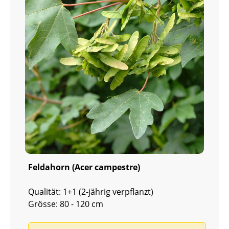
Feldahorn (Acer campestre)
Qualität: 1+1 (2-jährig verpflanzt)
Grösse: 80 - 120 cm