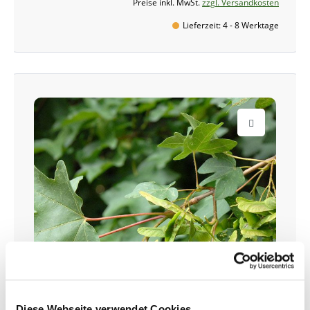
Preise inkl. MwSt.
zzgl. Versandkosten
Lieferzeit: 4 - 8 Werktage
Diese Webseite verwendet Cookies