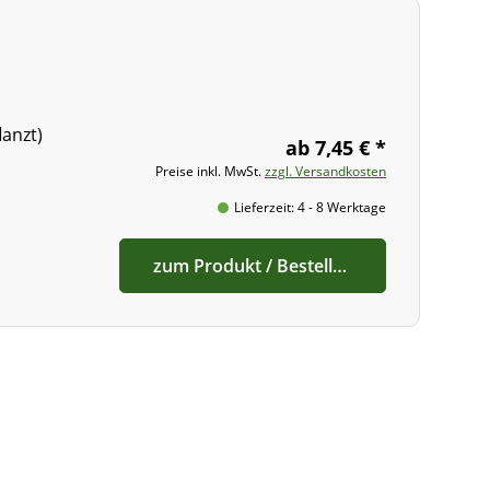
lanzt)
ab 7,45 € *
Preise inkl. MwSt.
zzgl. Versandkosten
Lieferzeit: 4 - 8 Werktage
zum Produkt / Bestellen