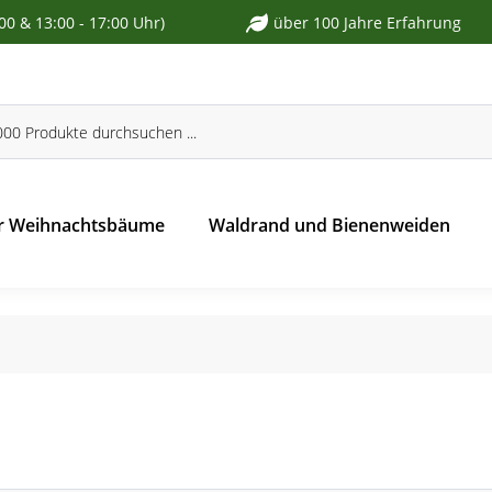
:00 & 13:00 - 17:00 Uhr)
über 100 Jahre Erfahrung
r Weihnachtsbäume
Waldrand und Bienenweiden