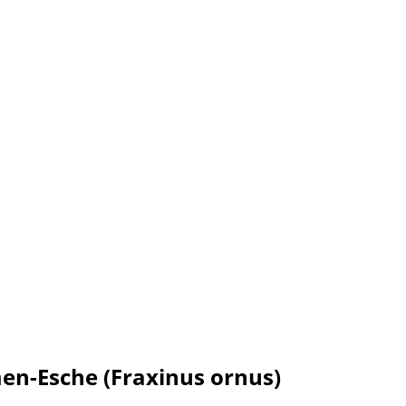
en-Esche (Fraxinus ornus)