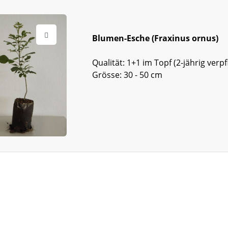
Blumen-Esche (Fraxinus ornus)
Qualität: 1+1 im Topf (2-jährig verpf
Grösse: 30 - 50 cm