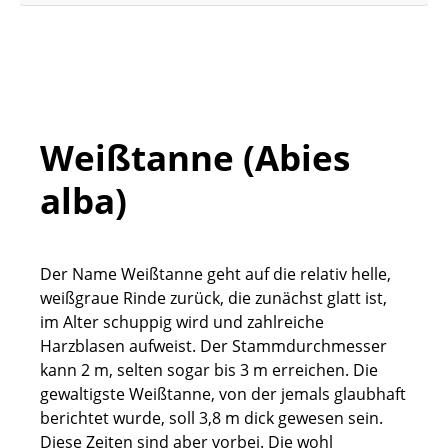
Weißtanne (Abies
alba)
Der Name Weißtanne geht auf die relativ helle,
weißgraue Rinde zurück, die zunächst glatt ist,
im Alter schuppig wird und zahlreiche
Harzblasen aufweist. Der Stammdurchmesser
kann 2 m, selten sogar bis 3 m erreichen. Die
gewaltigste Weißtanne, von der jemals glaubhaft
berichtet wurde, soll 3,8 m dick gewesen sein.
Diese Zeiten sind aber vorbei. Die wohl