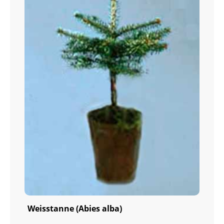
Weisstanne (Abies alba)