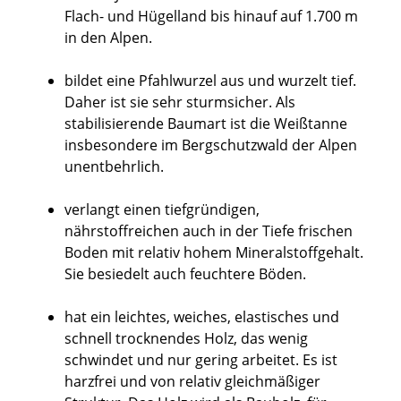
Flach- und Hügelland bis hinauf auf 1.700 m
in den Alpen.
bildet eine Pfahlwurzel aus und wurzelt tief.
Daher ist sie sehr sturmsicher. Als
stabilisierende Baumart ist die Weißtanne
insbesondere im Bergschutzwald der Alpen
unentbehrlich.
verlangt einen tiefgründigen,
nährstoffreichen auch in der Tiefe frischen
Boden mit relativ hohem Mineralstoffgehalt.
Sie besiedelt auch feuchtere Böden.
hat ein leichtes, weiches, elastisches und
schnell trocknendes Holz, das wenig
schwindet und nur gering arbeitet. Es ist
harzfrei und von relativ gleichmäßiger