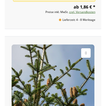
ab 1,86 € *
Preise inkl. MwSt.
zzgl. Versandkosten
Lieferzeit: 4 - 8 Werktage