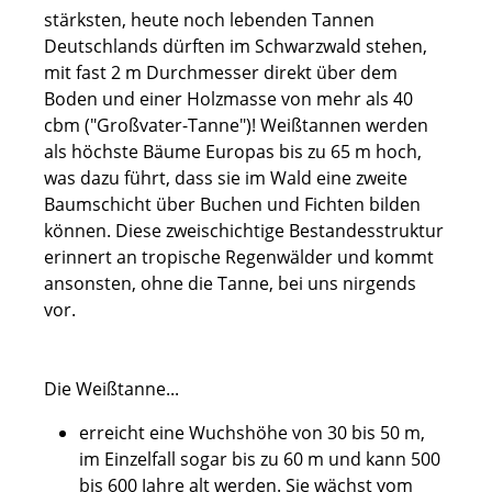
stärksten, heute noch lebenden Tannen
Deutschlands dürften im Schwarzwald stehen,
mit fast 2 m Durchmesser direkt über dem
Boden und einer Holzmasse von mehr als 40
cbm ("Großvater-Tanne")! Weißtannen werden
als höchste Bäume Europas bis zu 65 m hoch,
was dazu führt, dass sie im Wald eine zweite
Baumschicht über Buchen und Fichten bilden
können. Diese zweischichtige Bestandesstruktur
erinnert an tropische Regenwälder und kommt
ansonsten, ohne die Tanne, bei uns nirgends
vor.
Die Weißtanne...
erreicht eine Wuchshöhe von 30 bis 50 m,
im Einzelfall sogar bis zu 60 m und kann 500
bis 600 Jahre alt werden. Sie wächst vom