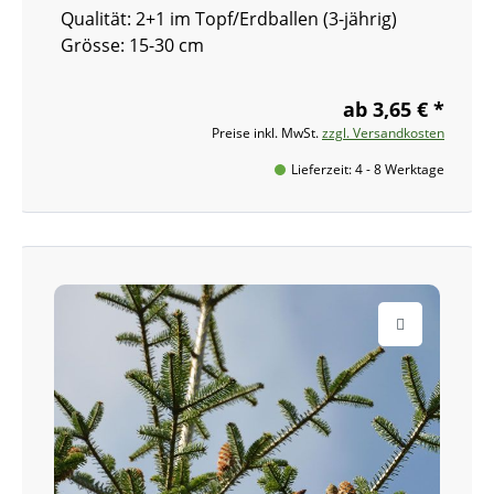
Qualität: 2+1 im Topf/Erdballen (3-jährig)
Grösse: 15-30 cm
ab 3,65 € *
Preise inkl. MwSt.
zzgl. Versandkosten
Lieferzeit: 4 - 8 Werktage