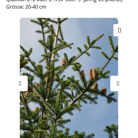
Grösse: 20-40 cm