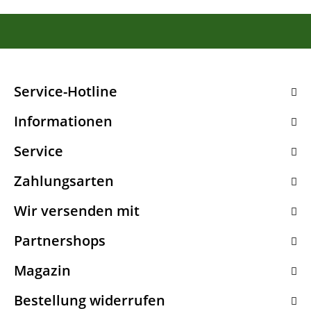
Service-Hotline
Informationen
Service
Zahlungsarten
Wir versenden mit
Partnershops
Magazin
Bestellung widerrufen