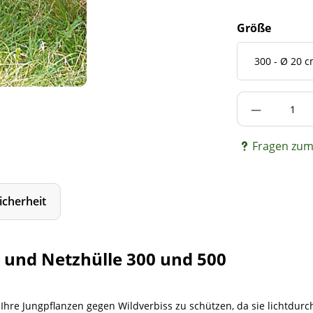
Größe
Produkt A
Fragen zum 
icherheit
 und Netzhülle 300 und 500
 Ihre Jungpflanzen gegen Wildverbiss zu schützen, da sie lichtdu