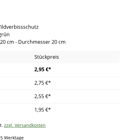
ildverbissschutz
grün
120 cm - Durchmesser 20 cm
Stückpreis
2,95 €*
2,75 €*
2,55 €*
1,95 €*
t.
zzgl. Versandkosten
- 5 Werktage