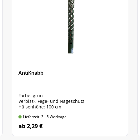
AntiKnabb
Farbe: grün
Verbiss-, Fege- und Nageschutz
Hülsenhöhe: 100 cm
Lieferzeit: 3 - 5 Werktage
ab 2,29 €