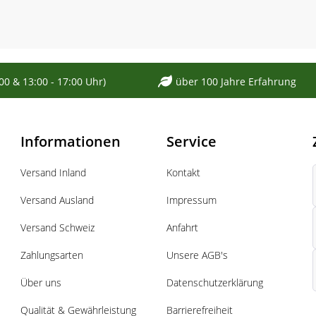
:00 & 13:00 - 17:00 Uhr)
über 100 Jahre Erfahrung
Informationen
Service
Versand Inland
Kontakt
Versand Ausland
Impressum
Versand Schweiz
Anfahrt
Zahlungsarten
Unsere AGB's
Über uns
Datenschutzerklärung
Qualität & Gewährleistung
Barrierefreiheit