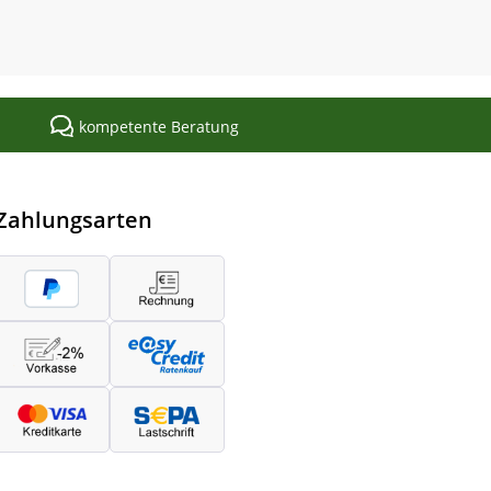
kompetente Beratung
Zahlungsarten