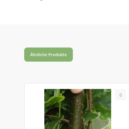
Ähnliche Produkte