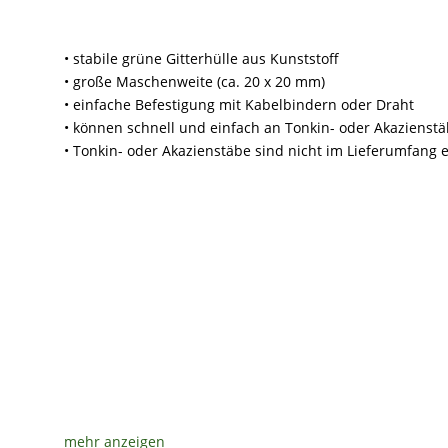
• stabile grüne Gitterhülle aus Kunststoff
• große Maschenweite (ca. 20 x 20 mm)
• einfache Befestigung mit Kabelbindern oder Draht
• können schnell und einfach an Tonkin- oder Akazienst
• Tonkin- oder Akazienstäbe sind nicht im Lieferumfang 