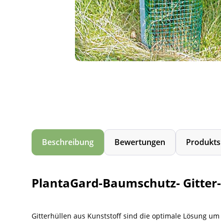
Beschreibung
Bewertungen
Produkts
PlantaGard-Baumschutz- Gitter-
Gitterhüllen aus Kunststoff sind die optimale Lösung um