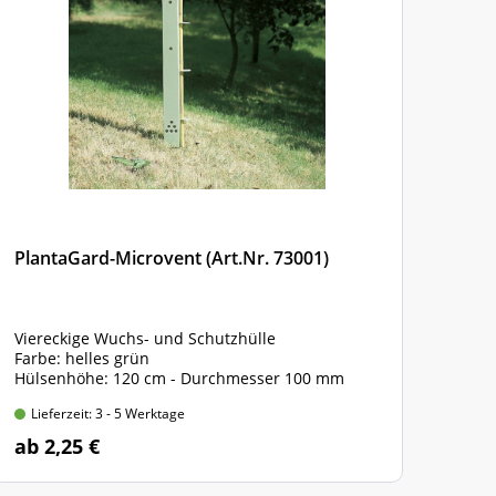
PlantaGard-Microvent (Art.Nr. 73001)
Viereckige Wuchs- und Schutzhülle
Farbe: helles grün
Hülsenhöhe: 120 cm - Durchmesser 100 mm
Lieferzeit: 3 - 5 Werktage
ab 2,25 €