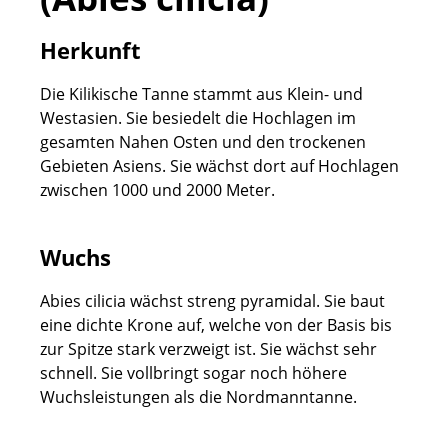
Herkunft
Die Kilikische Tanne stammt aus Klein- und
Westasien. Sie besiedelt die Hochlagen im
gesamten Nahen Osten und den trockenen
Gebieten Asiens. Sie wächst dort auf Hochlagen
zwischen 1000 und 2000 Meter.
Wuchs
Abies cilicia wächst streng pyramidal. Sie baut
eine dichte Krone auf, welche von der Basis bis
zur Spitze stark verzweigt ist. Sie wächst sehr
schnell. Sie vollbringt sogar noch höhere
Wuchsleistungen als die Nordmanntanne.