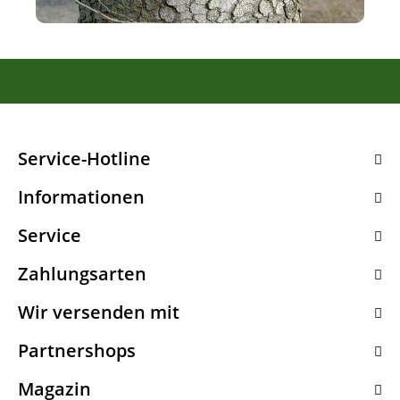
Service-Hotline
Informationen
Service
Zahlungsarten
Wir versenden mit
Partnershops
Magazin