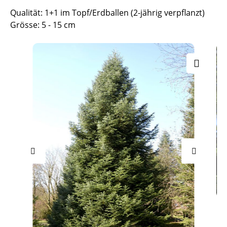
Qualität: 1+1 im Topf/Erdballen (2-jährig verpflanzt)
Grösse: 5 - 15 cm