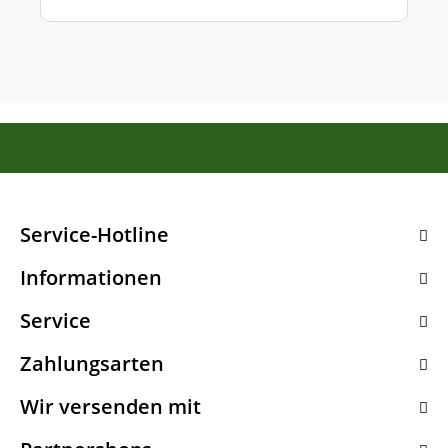
Service-Hotline
Informationen
Service
Zahlungsarten
Wir versenden mit