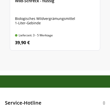
Wild-Schreck - flüssig
Biologisches Wildvergrämungsmittel
1-Liter-Gebinde
Lieferzeit: 3 - 5 Werktage
39,90 €
Service-Hotline