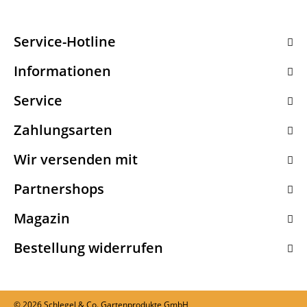
Service-Hotline
Informationen
Service
Zahlungsarten
Wir versenden mit
Partnershops
Magazin
Bestellung widerrufen
© 2026 Schlegel & Co. Gartenprodukte GmbH