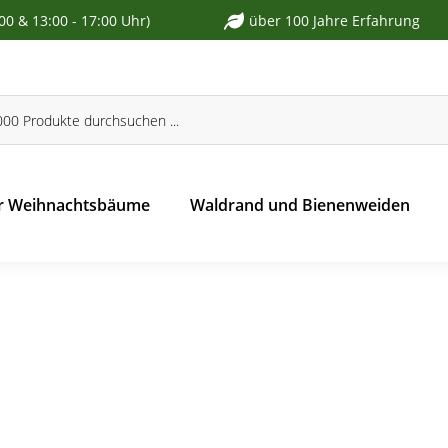
:00 & 13:00 - 17:00 Uhr)
über 100 Jahre Erfahrung
r Weihnachtsbäume
Waldrand und Bienenweiden