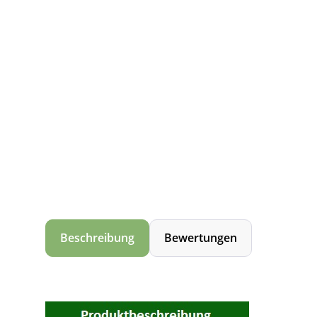
Beschreibung
Bewertungen