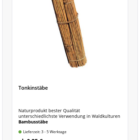
gebirge
Tonkinstäbe
Naturprodukt bester Qualität
unterschiedlichste Verwendung in Waldkulturen
Bambusstäbe
Lieferzeit: 3 - 5 Werktage