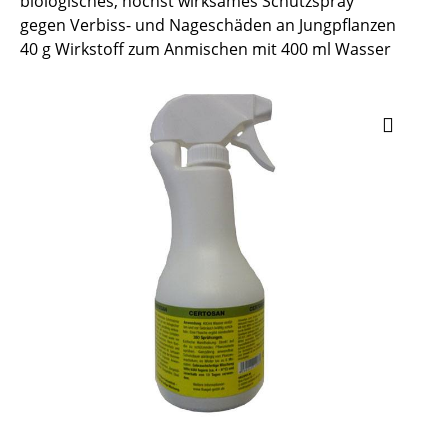
biologisches, höchst wirksames Schutzspray
gegen Verbiss- und Nageschäden an Jungpflanzen
40 g Wirkstoff zum Anmischen mit 400 ml Wasser