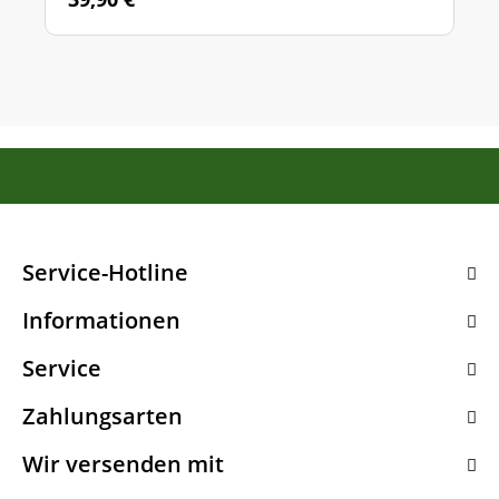
Service-Hotline
Informationen
Service
Zahlungsarten
Wir versenden mit