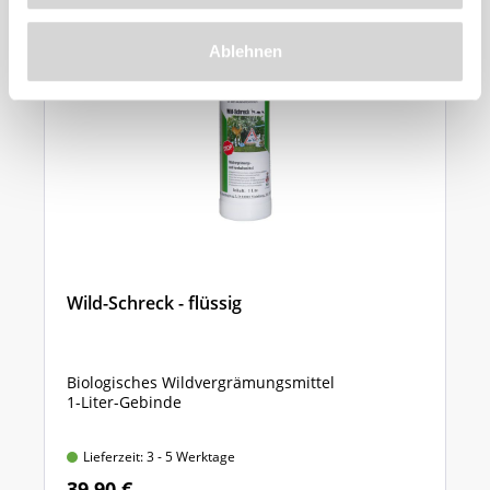
Ablehnen
Wild-Schreck - flüssig
Biologisches Wildvergrämungsmittel
1-Liter-Gebinde
Lieferzeit: 3 - 5 Werktage
39,90 €