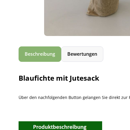
Beschreibung
Bewertungen
Blaufichte mit Jutesack
Über den nachfolgenden Button gelangen Sie direkt zur 