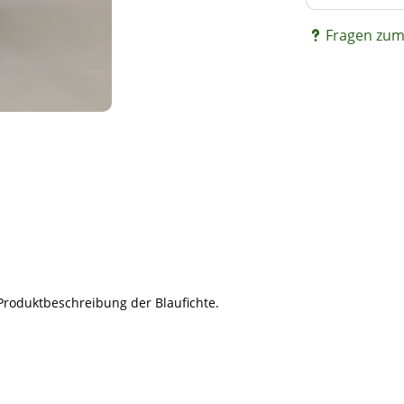
Fragen zum 
Produktbeschreibung der Blaufichte.