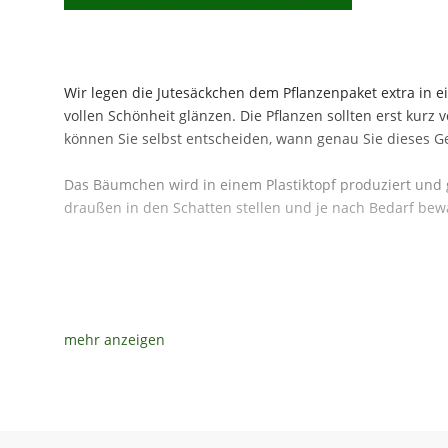
Wir legen die Jutesäckchen dem Pflanzenpaket extra in e
vollen Schönheit glänzen. Die Pflanzen sollten erst kur
können Sie selbst entscheiden, wann genau Sie dieses
Das Bäumchen wird in einem Plastiktopf produziert und g
draußen in den Schatten stellen und je nach Bedarf bewä