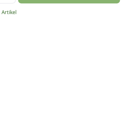
Artikel