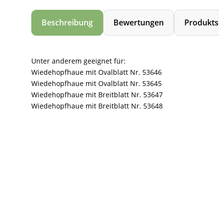
Beschreibung
Bewertungen
Produkts
Unter anderem geeignet für:
Wiedehopfhaue mit Ovalblatt Nr. 53646
Wiedehopfhaue mit Ovalblatt Nr. 53645
Wiedehopfhaue mit Breitblatt Nr. 53647
Wiedehopfhaue mit Breitblatt Nr. 53648