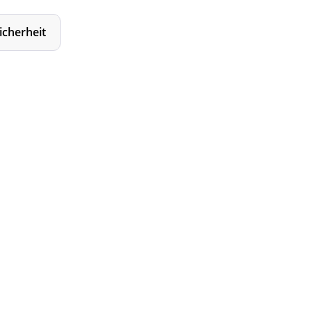
icherheit