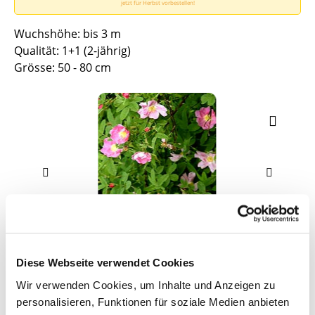
jetzt für Herbst vorbestellen!
Wuchshöhe: bis 3 m
Qualität: 1+1 (2-jährig)
Grösse: 50 - 80 cm
Diese Webseite verwendet Cookies
Wir verwenden Cookies, um Inhalte und Anzeigen zu
personalisieren, Funktionen für soziale Medien anbieten