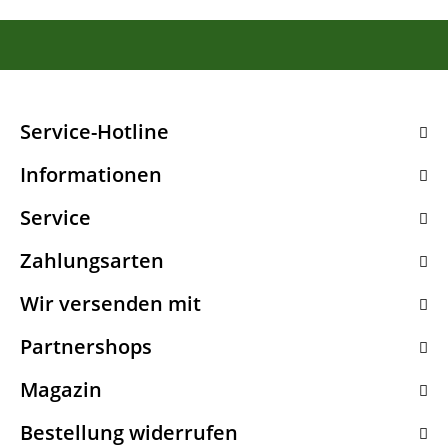
Service-Hotline
Informationen
Service
Zahlungsarten
Wir versenden mit
Partnershops
Magazin
Bestellung widerrufen