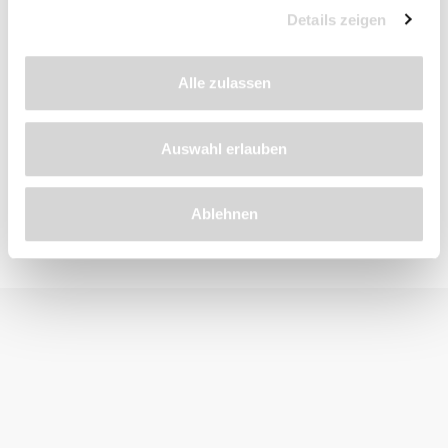
Details zeigen
Beschreibung
Alle zulassen
Bewertungen
Auswahl erlauben
Ablehnen