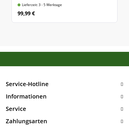
Lieferzeit: 3 - 5 Werktage
99,99 €
Service-Hotline
Informationen
Service
Zahlungsarten