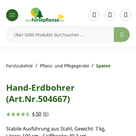
inhalt springen
/
/
Forstzubehör
Pflanz- und Pflegegeräte
Spaten
Hand-Erdbohrer
(Art.Nr.504667)
Stabile Ausführung aus Stahl, Gewicht: 7 kg,