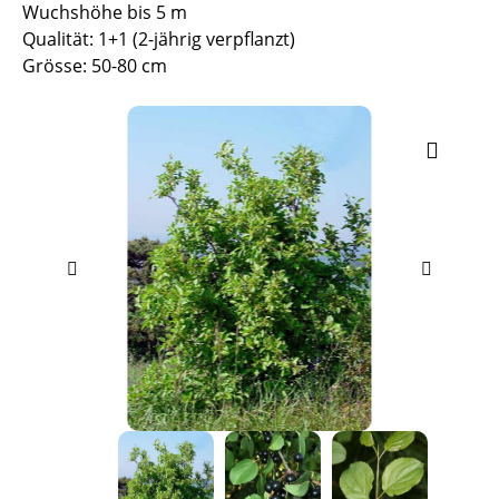
Wuchshöhe bis 5 m
Qualität: 1+1 (2-jährig verpflanzt)
Grösse: 50-80 cm