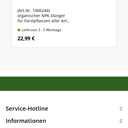
(Art.Nr. 1006244)
organischer NPK-Dünger
für Forstpflanzen aller Art
Sack mit 5 kg Inhalt
Lieferzeit: 3 - 5 Werktage
22,99 €
Service-Hotline
Informationen