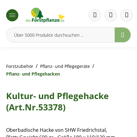
inhalt springen
/
/
Forstzubehör
Pflanz- und Pflegegeräte
Pflanz- und Pflegehacken
Kultur- und Pflegehacke
(Art.Nr.53378)
Oberbadische Hacke von SHW Friedrichstal,