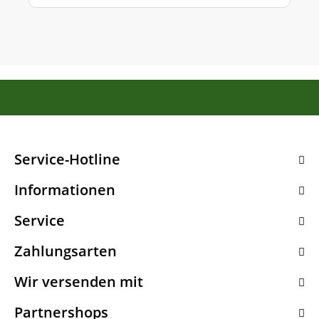
Service-Hotline
Informationen
Service
Zahlungsarten
Wir versenden mit
Partnershops