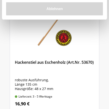
Ablehnen
Hackenstiel aus Eschenholz (Art.Nr. 53670)
robuste Ausführung,
Länge 135 cm
Hausgröße: 48 x 27 mm
Lieferzeit: 3 - 5 Werktage
16,90 €