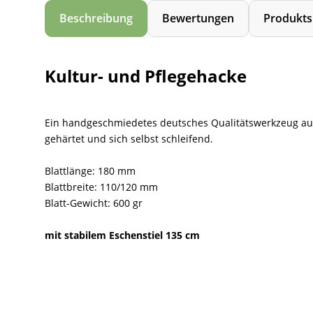
Beschreibung
Bewertungen
Produkts
Kultur- und Pflegehacke
Ein handgeschmiedetes deutsches Qualitätswerkzeug aus d
gehärtet und sich selbst schleifend.
Blattlänge: 180 mm
Blattbreite: 110/120 mm
Blatt-Gewicht: 600 gr
mit stabilem Eschenstiel 135 cm