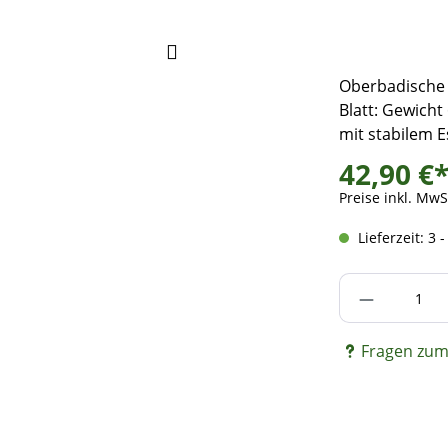
Oberbadische 
Blatt: Gewicht
mit stabilem 
42,90 €
Preise inkl. MwS
Lieferzeit: 3 
Produkt A
Fragen zum 