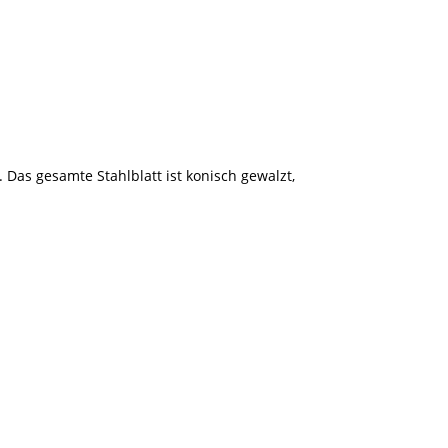
Das gesamte Stahlblatt ist konisch gewalzt,