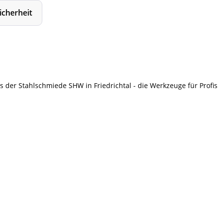
icherheit
er Stahlschmiede SHW in Friedrichtal - die Werkzeuge für Profis. 