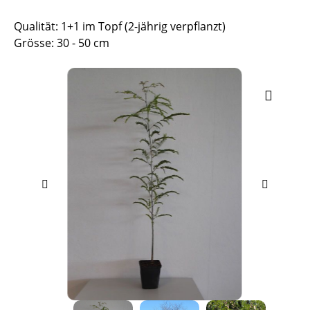
Qualität: 1+1 im Topf (2-jährig verpflanzt)
Grösse: 30 - 50 cm