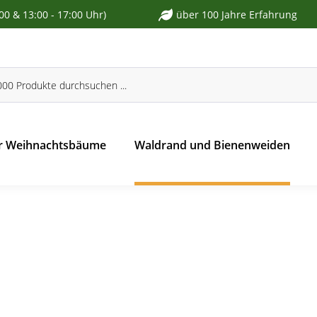
:00 & 13:00 - 17:00 Uhr)
über 100 Jahre Erfahrung
r Weihnachtsbäume
Waldrand und Bienenweiden