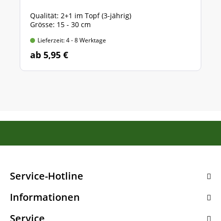
Qualität: 2+1 im Topf (3-jährig)
Grösse: 15 - 30 cm
Lieferzeit: 4 - 8 Werktage
ab 5,95 €
Service-Hotline
Informationen
Service