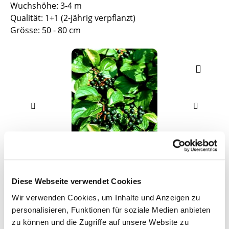
Wuchshöhe: 3-4 m
Qualität: 1+1 (2-jährig verpflanzt)
Grösse: 50 - 80 cm
Diese Webseite verwendet Cookies
Wir verwenden Cookies, um Inhalte und Anzeigen zu
personalisieren, Funktionen für soziale Medien anbieten
zu können und die Zugriffe auf unsere Website zu