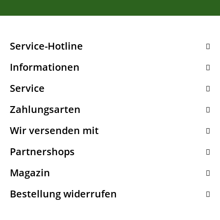
Service-Hotline
Informationen
Service
Zahlungsarten
Wir versenden mit
Partnershops
Magazin
Bestellung widerrufen