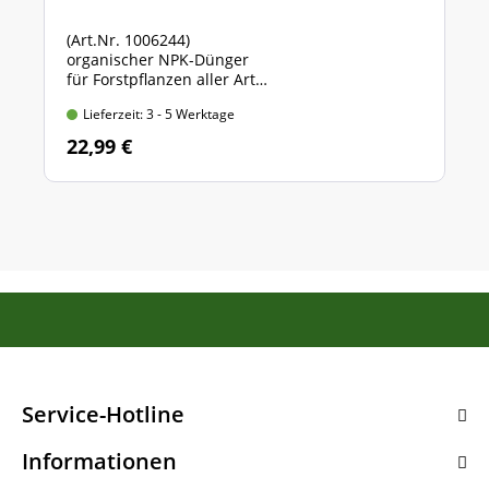
(Art.Nr. 1006244)
organischer NPK-Dünger
für Forstpflanzen aller Art
Sack mit 5 kg Inhalt
Lieferzeit: 3 - 5 Werktage
22,99 €
Service-Hotline
Informationen