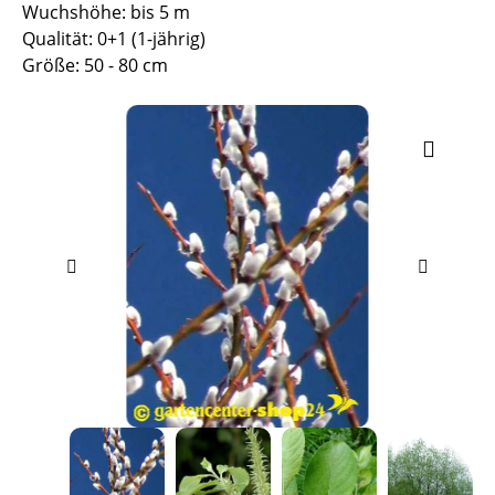
Wuchshöhe: bis 5 m
Qualität: 0+1 (1-jährig)
Größe: 50 - 80 cm