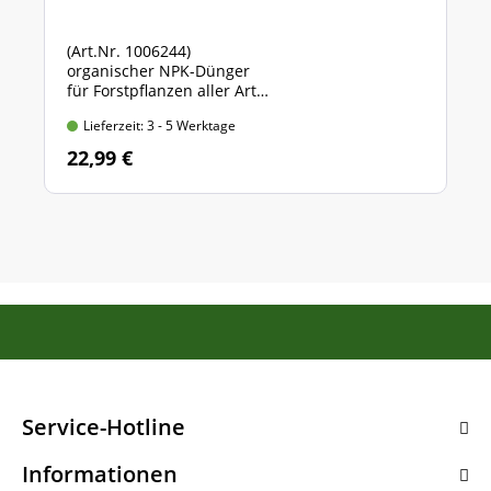
(Art.Nr. 1006244)
organischer NPK-Dünger
für Forstpflanzen aller Art
Sack mit 5 kg Inhalt
Lieferzeit: 3 - 5 Werktage
22,99 €
Service-Hotline
Informationen