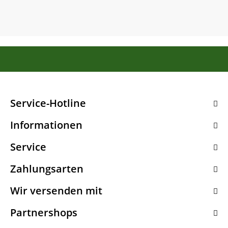
Service-Hotline
Informationen
Service
Zahlungsarten
Wir versenden mit
Partnershops