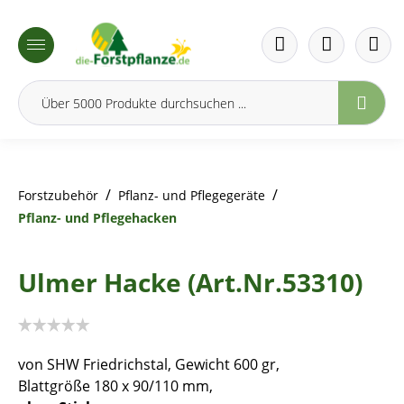
inhalt springen
/
/
Forstzubehör
Pflanz- und Pflegegeräte
Pflanz- und Pflegehacken
Ulmer Hacke (Art.Nr.53310)
von SHW Friedrichstal, Gewicht 600 gr,
Blattgröße 180 x 90/110 mm,