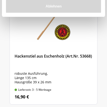
Ablehnen
Hackenstiel aus Eschenholz (Art.Nr. 53668)
robuste Ausführung,
Länge 135 cm
Hausgröße 39 x 26 mm
Lieferzeit: 3 - 5 Werktage
16,90 €