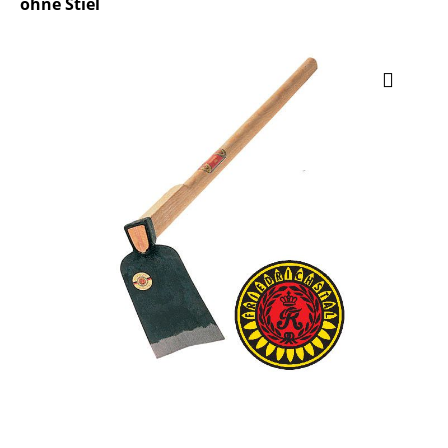
ohne Stiel