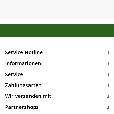
Service-Hotline
Informationen
Service
Zahlungsarten
Wir versenden mit
Partnershops