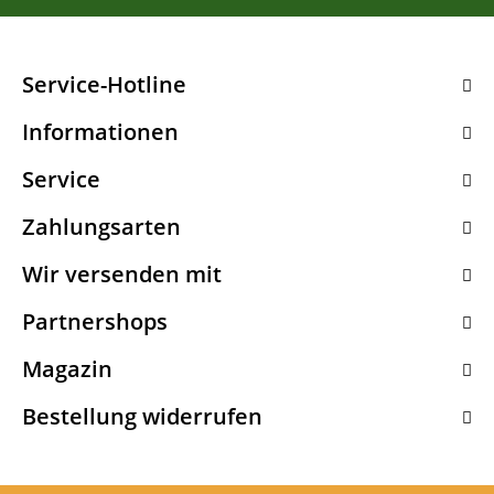
Service-Hotline
Informationen
Service
Zahlungsarten
Wir versenden mit
Partnershops
Magazin
Bestellung widerrufen