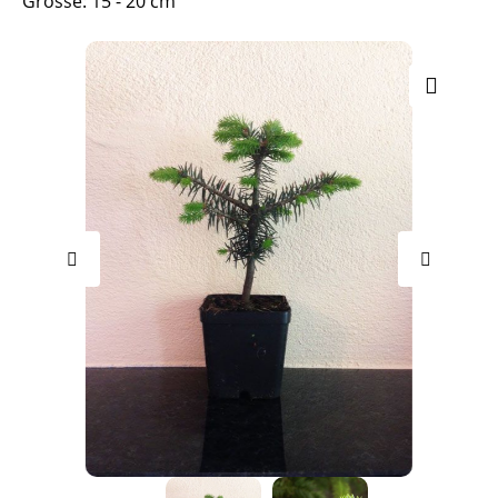
Grösse: 15 - 20 cm