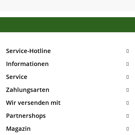
Service-Hotline
Informationen
Service
Zahlungsarten
Wir versenden mit
Partnershops
Magazin