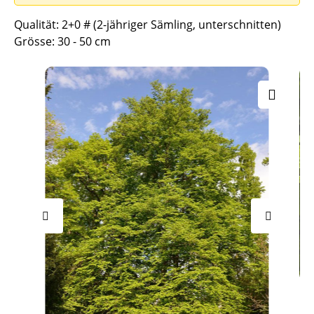
Qualität: 2+0 # (2-jähriger Sämling, unterschnitten)
Grösse: 30 - 50 cm