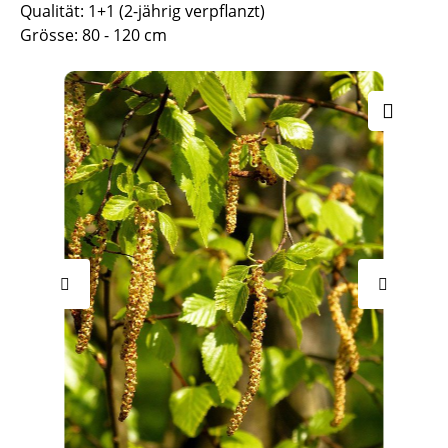
Qualität: 1+1 (2-jährig verpflanzt)
Grösse: 80 - 120 cm