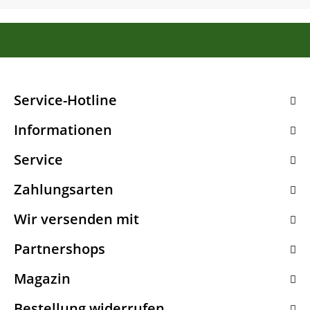
Service-Hotline
Informationen
Service
Zahlungsarten
Wir versenden mit
Partnershops
Magazin
Bestellung widerrufen