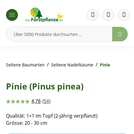
inhalt springen
/
/
Seltene Baumarten
Seltene Nadelbäume
Pinie
Pinie (Pinus pinea)
Qualität: 1+1 im Topf (2-jährig verpflanzt)
Grösse: 20 - 30 cm