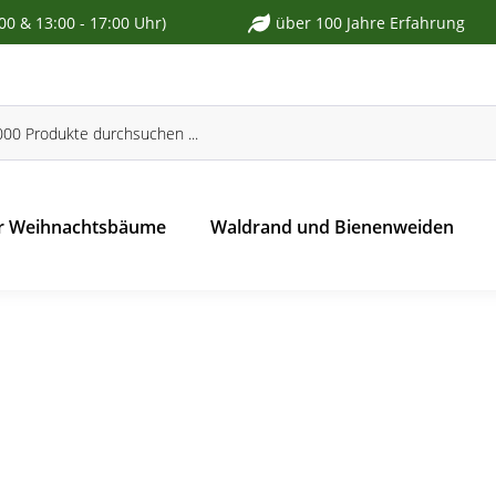
:00 & 13:00 - 17:00 Uhr)
über 100 Jahre Erfahrung
r Weihnachtsbäume
Waldrand und Bienenweiden