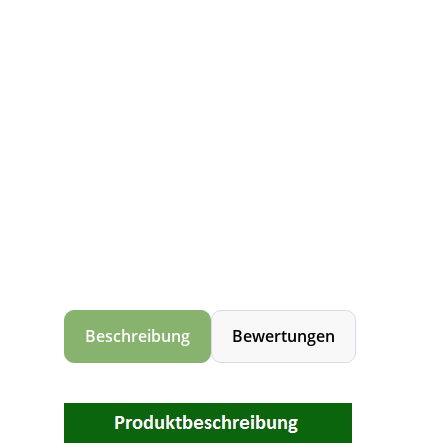
Beschreibung
Bewertungen