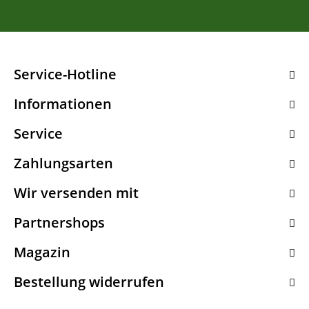
Service-Hotline
Informationen
Service
Zahlungsarten
Wir versenden mit
Partnershops
Magazin
Bestellung widerrufen