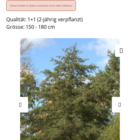
Dieser Artikel ist leider momentan nicht mehr lieferbar!
Qualität: 1+1 (2-jährig verpflanzt)
Grösse: 150 - 180 cm