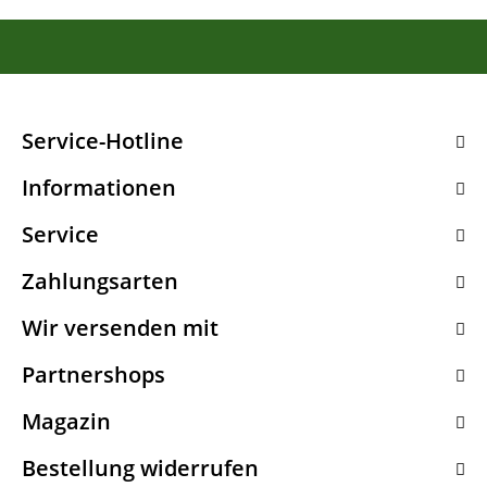
Service-Hotline
Informationen
Service
Zahlungsarten
Wir versenden mit
Partnershops
Magazin
Bestellung widerrufen