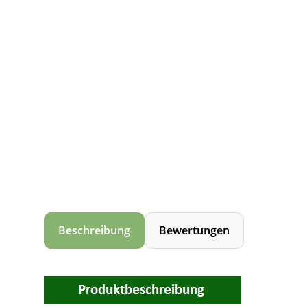
Beschreibung
Bewertungen