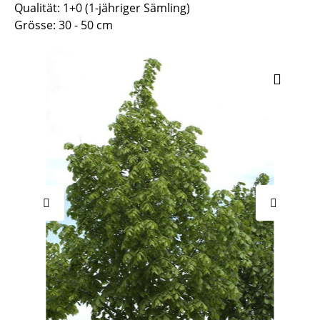
Qualität: 1+0 (1-jähriger Sämling)
Grösse: 30 - 50 cm