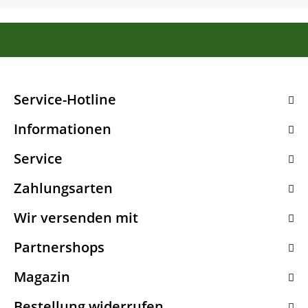
Service-Hotline
Informationen
Service
Zahlungsarten
Wir versenden mit
Partnershops
Magazin
Bestellung widerrufen