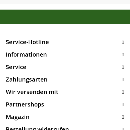
Service-Hotline
Informationen
Service
Zahlungsarten
Wir versenden mit
Partnershops
Magazin
Bestellung widerrufen